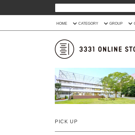
HOME
CATEGORY
GROUP
PICK UP