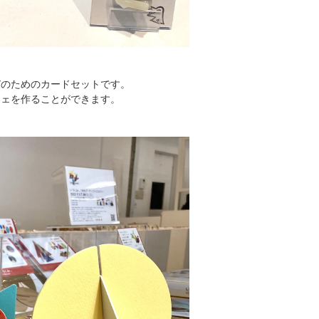
びのためのカードセットです。
ジェを作ることができます。