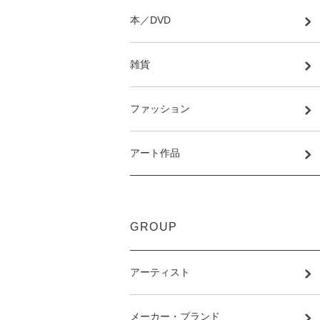
本／DVD
雑貨
ファッション
アート作品
GROUP
アーティスト
メーカー・ブランド