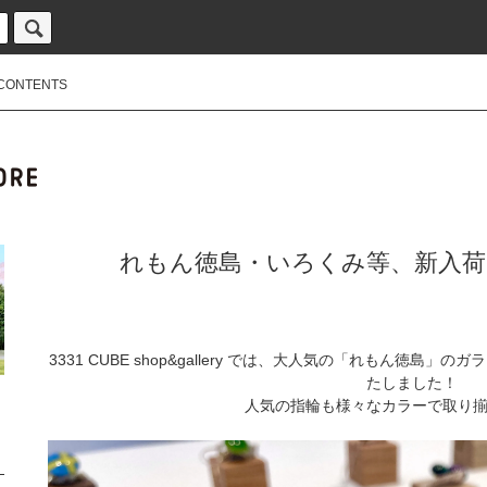
CONTENTS
れもん徳島・いろくみ等、新入荷
3331 CUBE shop&gallery では、大人気の「れもん徳
たしました！
人気の指輪も様々なカラーで取り