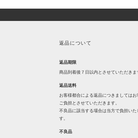
返品について
返品期限
商品到着後７日以内とさせていただきま
返品送料
お客様都合による返品につきましてはお
ご負担とさせていただきます。
不良品に該当する場合は当方で負担いた
す。
不良品