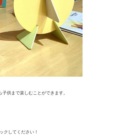
ら子供まで楽しむことができます。
チェックしてください！