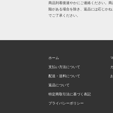
商品到着後速やかにご連絡ください。商
陥がある場合を除き、返品には応じかね
でご了承ください。
ホーム
支払い方法について
配送・送料について
返品について
特定商取引法に基づく表記
プライバシーポリシー