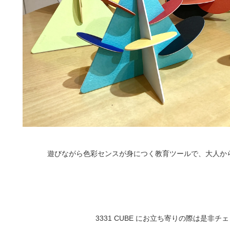
遊びながら色彩センスが身につく教育ツールで、大人か
3331 CUBE にお立ち寄りの際は是非