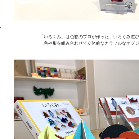
「いろくみ」は色彩のプロが作った、いろくみ遊
色や形を組み合わせて立体的なカラフルなオブ