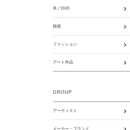
本／DVD
雑貨
ファッション
アート作品
GROUP
アーティスト
メーカー・ブランド