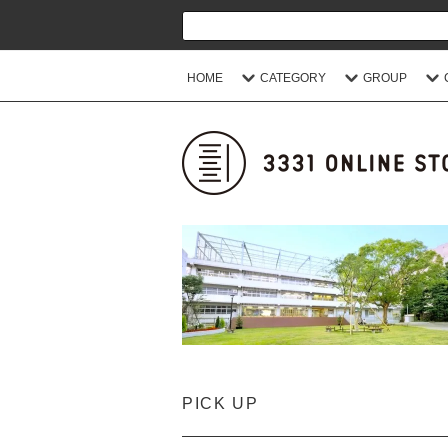
HOME
CATEGORY
GROUP
PICK UP