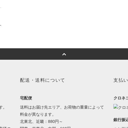
配送・送料について
支払
宅配便
クロネ
す。
送料はお届け先エリア、お荷物の重量によって
料金が異なります。
銀行振
北東北、近畿：880円～