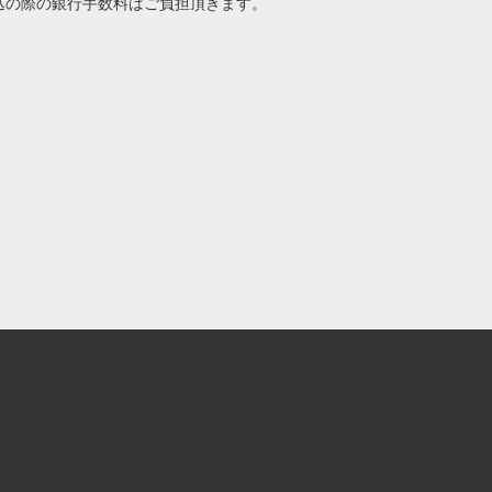
込の際の銀行手数料はご負担頂きます。