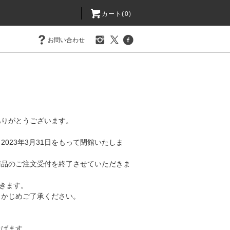
カート(0)
お問い合わせ
にありがとうございます。
は、2023年3月31日をもって閉館いたしま
て商品のご注文受付を終了させていただきま
だきます。
らかじめご了承ください。
上げます。