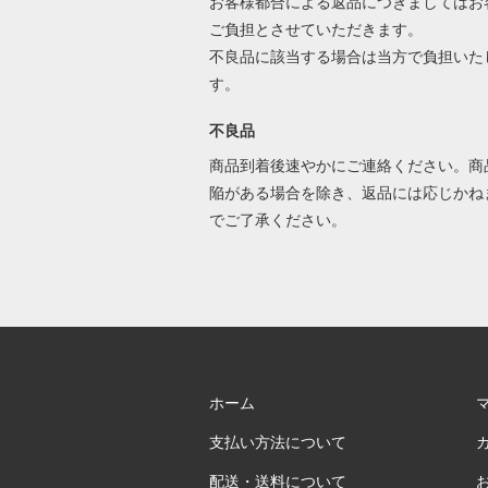
お客様都合による返品につきましてはお
ご負担とさせていただきます。
不良品に該当する場合は当方で負担いた
す。
不良品
商品到着後速やかにご連絡ください。商
陥がある場合を除き、返品には応じかね
でご了承ください。
ホーム
支払い方法について
配送・送料について