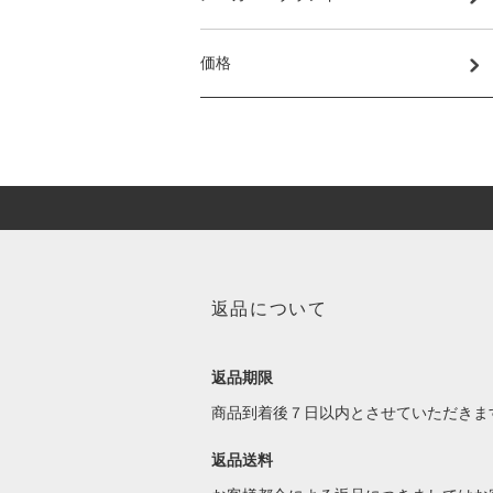
価格
返品について
返品期限
商品到着後７日以内とさせていただきま
返品送料