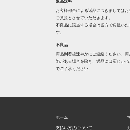
返品送料
お客様都合による返品につきましてはお
ご負担とさせていただきます。
不良品に該当する場合は当方で負担いた
す。
不良品
商品到着後速やかにご連絡ください。商
陥がある場合を除き、返品には応じかね
でご了承ください。
ホーム
支払い方法について