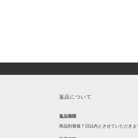
返品について
返品期限
商品到着後７日以内とさせていただきま