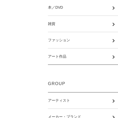
本／DVD
雑貨
ファッション
アート作品
GROUP
アーティスト
メーカー・ブランド